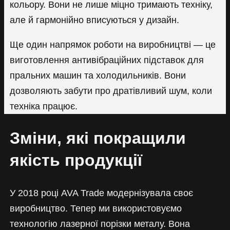
кольору. Вони не лише міцно тримають техніку,
але й гармонійно вписуються у дизайн.
Ще один напрямок роботи на виробництві — це
виготовлення антивібраційних підставок для
пральних машин та холодильників. Вони
дозволяють забути про дратівливий шум, коли
техніка працює.
Зміни, які покращили
якість продукції
У 2018 році AVA Trade модернізувала своє
виробництво. Тепер ми використовуємо
технологію лазерної порізки металу. Вона