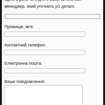
менеджер, який уточнить усі деталі.
Прізвище, ім’я:
Контактний телефон:
Електронна пошта:
Ваше повідомлення: