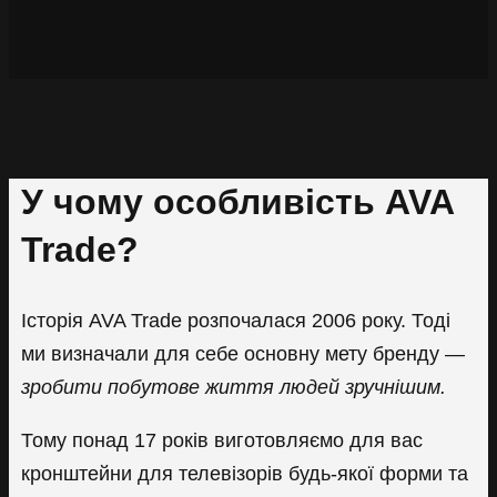
У чому особливість AVA
Trade?
Історія AVA Trade розпочалася 2006 року. Тоді
ми визначали для себе основну мету бренду —
зробити побутове життя людей зручнішим.
Тому понад 17 років виготовляємо для вас
кронштейни для телевізорів будь-якої форми та