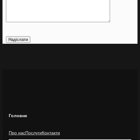
Головне
Про нас
Послуги
Контакти